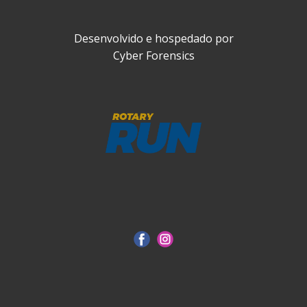
Desenvolvido e hospedado por
Cyber Forensics